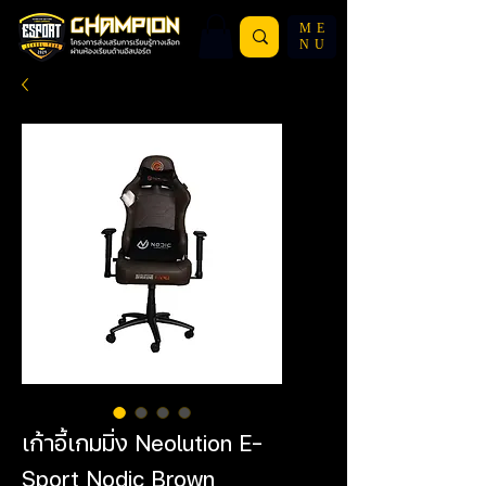
ME
NU
เก้าอี้เกมมิ่ง Neolution E-
Sport Nodic Brown