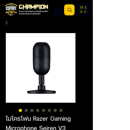
ME
NU
ไมโครโฟน Razer Gaming
Microphone Seiren V3