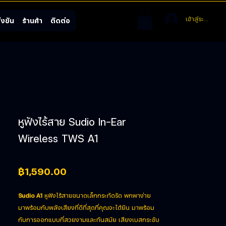
เข้าสู่ระบบ
งขัน
ร้านค้า
ติดต่อ
หูฟังไร้สาย Sudio In-Ear
Wireless TWS A1
ราคา
฿1,590.00
Sudio A1
หูฟังไร้สายขนาดเล็กกระทัดรัด พกพาง่าย
มาพร้อมกับพลังเสียงที่ดีที่สุดที่คุณจะได้ยิน มาพร้อม
กับการออกแบบที่สวยงามและทันสมัย เสียงเบสกระชับ