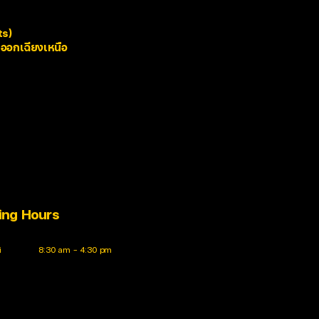
ts)
ันออกเฉียงเหนือ
ing Hours
i
8:30 am – 4:30 pm