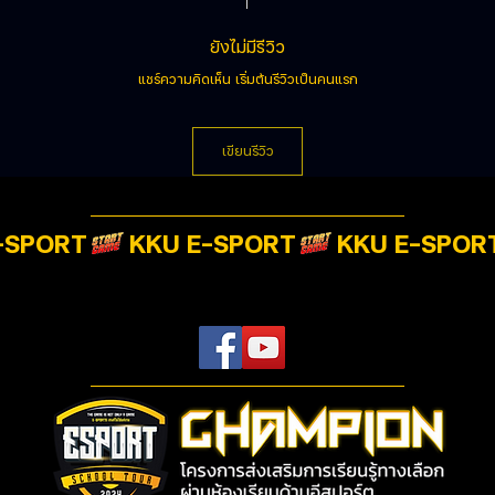
ยังไม่มีรีวิว
แชร์ความคิดเห็น เริ่มต้นรีวิวเป็นคนแรก
เขียนรีวิว