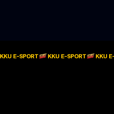
KKU E-SPORT