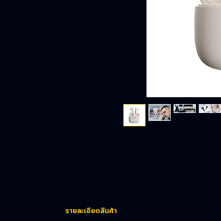
รายละเอียดสินค้า