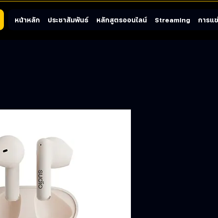
หน้าหลัก
ประชาสัมพันธ์
หลักสูตรออนไลน์
Streaming
การแข่