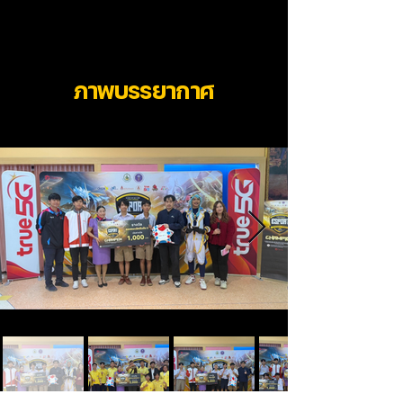
ภาพบรรยากาศ