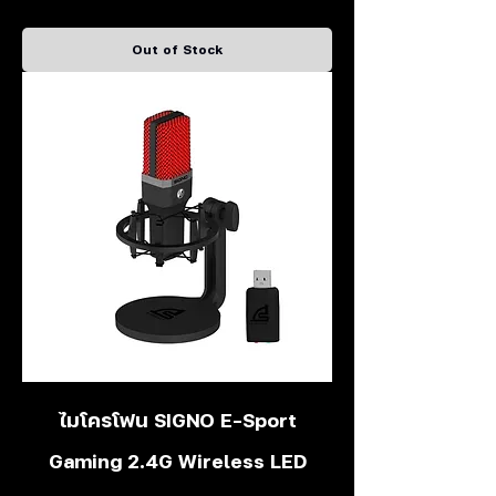
Out of Stock
ไมโครโฟน SIGNO E-Sport
Gaming 2.4G Wireless LED