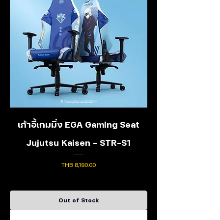
เก้าอี้เกมมิ่ง EGA Gaming Seat
Jujutsu Kaisen - STR-S1
Price
THB 8,190.00
Out of Stock