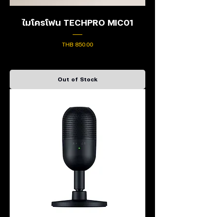
ไมโครโฟน TECHPRO MIC01
Price
THB 850.00
Out of Stock