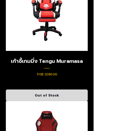
เก้าอี้เกมมิ่ง Tengu Muramasa
Price
THB 3,190.00
Out of Stock