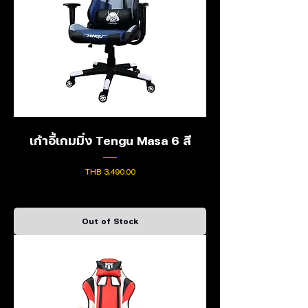
เก้าอี้เกมมิ่ง Tengu Masa 6 สี
Price
THB 3,490.00
Out of Stock