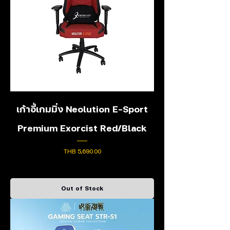
เก้าอี้เกมมิ่ง Neolution E-Sport
Premium Exorcist Red/Black
Price
THB 5,690.00
Out of Stock