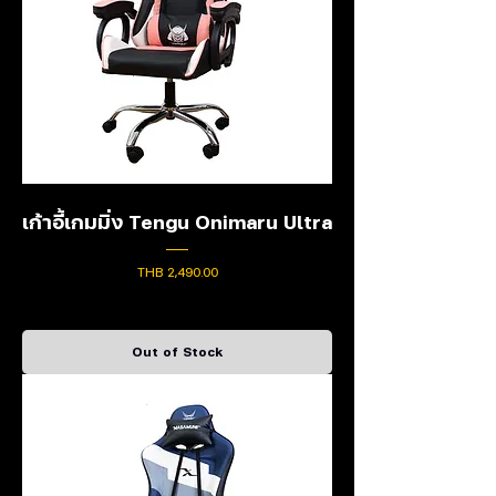
เก้าอี้เกมมิ่ง Tengu Onimaru Ultra
Price
THB 2,490.00
Out of Stock