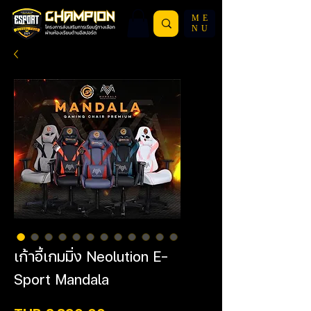
ME
NU
เก้าอี้เกมมิ่ง Neolution E-
Sport Mandala