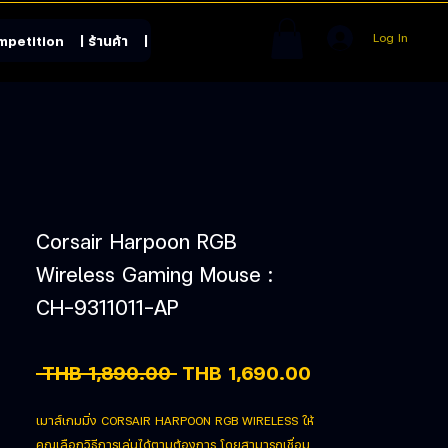
Log In
mpetition
| ร้านค้า
| Contact
Corsair Harpoon RGB
Wireless Gaming Mouse :
CH-9311011-AP
Regular Price
Sale Price
 THB 1,890.00 
THB 1,690.00
เมาส์เกมมิ่ง CORSAIR HARPOON RGB WIRELESS ให้
คุณเลือกวิธีการเล่นได้ตามต้องการ โดยสามารถเชื่อม