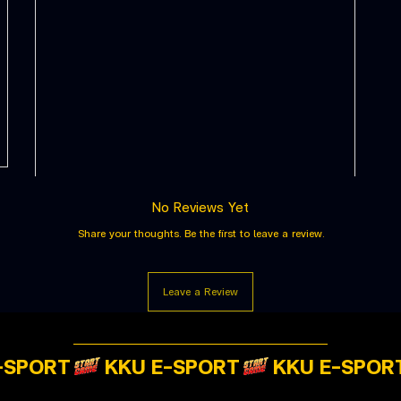
No Reviews Yet
Share your thoughts. Be the first to leave a review.
Leave a Review