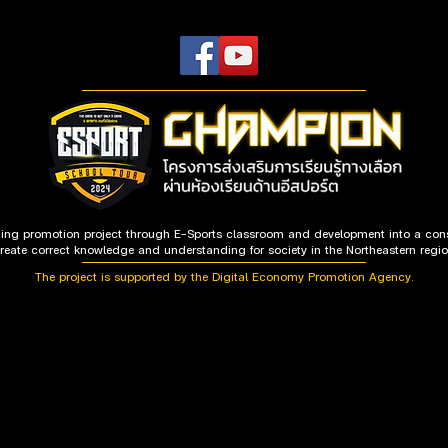
rning promotion project through E-Sports classroom and development into a cons
reate correct knowledge and understanding for society in the Northeastern regi
The project is supported by the Digital Economy Promotion Agency.