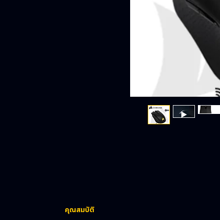
คุณสมบัติ