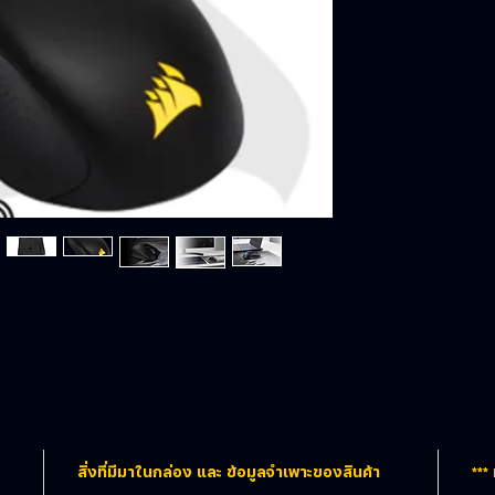
สิ่งที่มีมาในกล่อง และ ข้อมูลจำเพาะของสินค้า
***