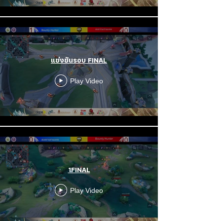
แข่งขันรอบ FINAL
Play Video
1FINAL
Play Video