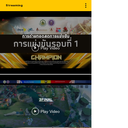
Streaming
การถ่ายทอดสดการแข่งขัน
Play Video
3FINAL
Play Video