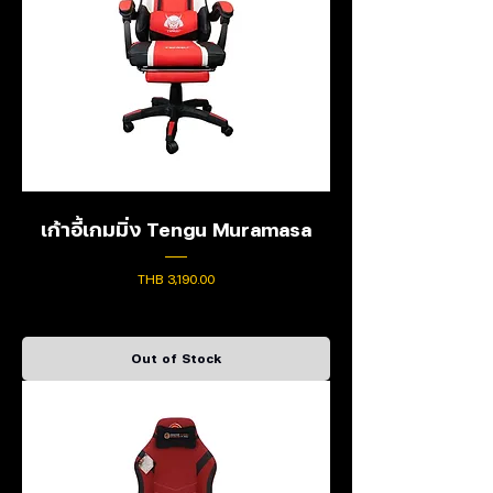
เก้าอี้เกมมิ่ง Tengu Muramasa
Price
THB 3,190.00
Out of Stock