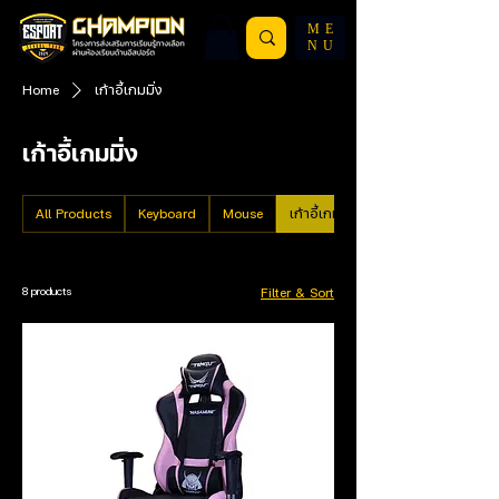
ME
NU
Home
เก้าอี้เกมมิ่ง
เก้าอี้เกมมิ่ง
All Products
Keyboard
Mouse
เก้าอี้เกมมิ่ง
8 products
Filter & Sort