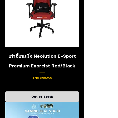
เก้าอี้เกมมิ่ง Neolution E-Sport
Premium Exorcist Red/Black
Price
THB 5,690.00
Out of Stock