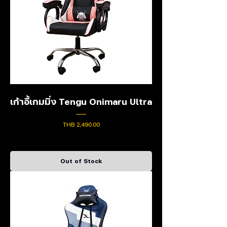
เก้าอี้เกมมิ่ง Tengu Onimaru Ultra
Price
THB 2,490.00
Out of Stock