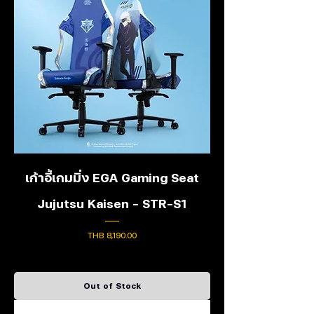
เก้าอี้เกมมิ่ง EGA Gaming Seat
Jujutsu Kaisen - STR-S1
Price
THB 8,190.00
Out of Stock