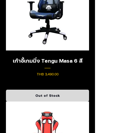
เก้าอี้เกมมิ่ง Tengu Masa 6 สี
Price
THB 3,490.00
Out of Stock